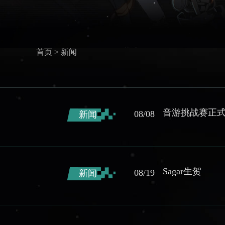
首页
> 新闻
音游挑战赛正
08/08
新闻
Sagar生贺
08/19
新闻