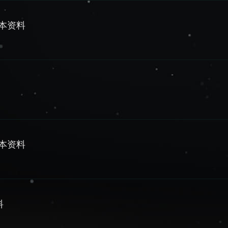
 基本资料
基本资料
料