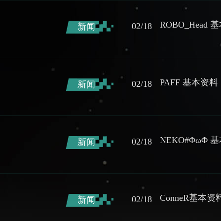
ROBO_Head
02/18
新闻
PAFF 基本资料
02/18
新闻
NEKO#ΦωΦ 
02/18
新闻
ConneR基本资
02/18
新闻